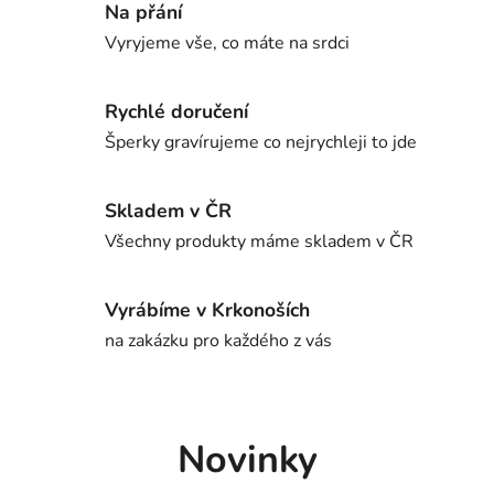
Na přání
Vyryjeme vše, co máte na srdci
Rychlé doručení
Šperky gravírujeme co nejrychleji to jde
Skladem v ČR
Všechny produkty máme skladem v ČR
Vyrábíme v Krkonoších
na zakázku pro každého z vás
Novinky